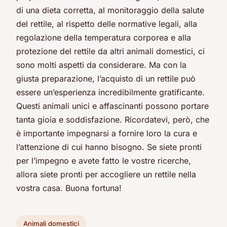
di una dieta corretta, al monitoraggio della salute
del rettile, al rispetto delle normative legali, alla
regolazione della temperatura corporea e alla
protezione del rettile da altri animali domestici, ci
sono molti aspetti da considerare. Ma con la
giusta preparazione, l’acquisto di un rettile può
essere un’esperienza incredibilmente gratificante.
Questi animali unici e affascinanti possono portare
tanta gioia e soddisfazione. Ricordatevi, però, che
è importante impegnarsi a fornire loro la cura e
l’attenzione di cui hanno bisogno. Se siete pronti
per l’impegno e avete fatto le vostre ricerche,
allora siete pronti per accogliere un rettile nella
vostra casa. Buona fortuna!
Animali domestici