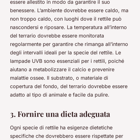
essere allestito in modo da garantire il suo
benessere. L’ambiente dovrebbe essere caldo, ma
non troppo caldo, con luoghi dove il rettile può
nascondersi e riposare. La temperatura all’interno
del terrario dovrebbe essere monitorata
regolarmente per garantire che rimanga all’interno
degli intervalli ideali per la specie del rettile. Le
lampade UVB sono essenziali per i rettili, poiché
aiutano a metabolizzare il calcio e prevenire
malattie ossee. Il substrato, o materiale di
copertura del fondo, del terrario dovrebbe essere
adatto al tipo di animale e facile da pulire.
3. Fornire una dieta adeguata
Ogni specie di rettile ha esigenze dietetiche
specifiche che dovrebbero essere rispettate per