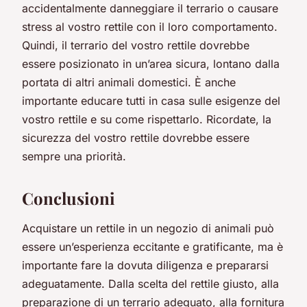
accidentalmente danneggiare il terrario o causare
stress al vostro rettile con il loro comportamento.
Quindi, il terrario del vostro rettile dovrebbe
essere posizionato in un’area sicura, lontano dalla
portata di altri animali domestici. È anche
importante educare tutti in casa sulle esigenze del
vostro rettile e su come rispettarlo. Ricordate, la
sicurezza del vostro rettile dovrebbe essere
sempre una priorità.
Conclusioni
Acquistare un rettile in un negozio di animali può
essere un’esperienza eccitante e gratificante, ma è
importante fare la dovuta diligenza e prepararsi
adeguatamente. Dalla scelta del rettile giusto, alla
preparazione di un terrario adeguato, alla fornitura