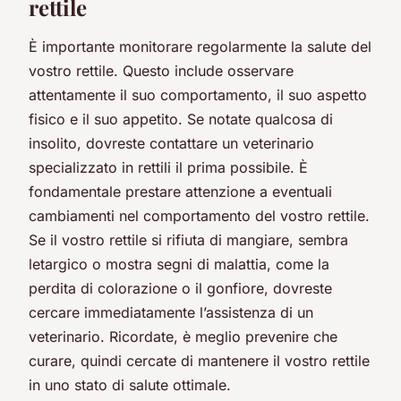
rettile
È importante monitorare regolarmente la salute del
vostro rettile. Questo include osservare
attentamente il suo comportamento, il suo aspetto
fisico e il suo appetito. Se notate qualcosa di
insolito, dovreste contattare un veterinario
specializzato in rettili il prima possibile.
È
fondamentale prestare attenzione a eventuali
cambiamenti nel comportamento del vostro rettile.
Se il vostro rettile si rifiuta di mangiare, sembra
letargico o mostra segni di malattia, come la
perdita di colorazione o il gonfiore, dovreste
cercare immediatamente l’assistenza di un
veterinario. Ricordate, è meglio prevenire che
curare, quindi cercate di mantenere il vostro rettile
in uno stato di salute ottimale.