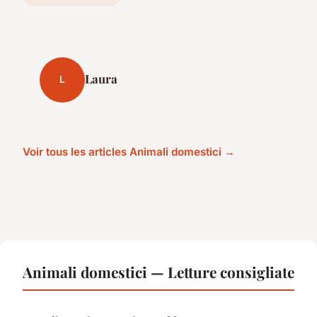
Laura
L
Voir tous les articles Animali domestici →
Animali domestici — Letture consigliate