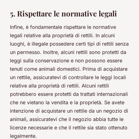
5. Rispettare le normative legali
Infine, è fondamentale rispettare le normative
legali relative alla proprietà di rettili. In alcuni
luoghi, è illegale possedere certi tipi di rettili senza
un permesso. Inoltre, alcuni rettili sono protetti da
leggi sulla conservazione e non possono essere
tenuti come animali domestici.
Prima di acquistare
un rettile, assicuratevi di controllare le leggi locali
relative alla proprietà di rettili. Alcuni rettili
potrebbero essere protetti da trattati internazionali
che ne vietano la vendita e la proprietà. Se avete
intenzione di acquistare un rettile da un negozio di
animali, assicuratevi che il negozio abbia tutte le
licenze necessarie e che il rettile sia stato ottenuto
legalmente.