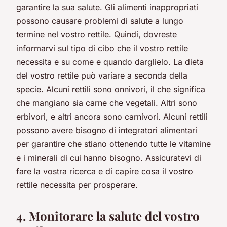
garantire la sua salute. Gli alimenti inappropriati
possono causare problemi di salute a lungo
termine nel vostro rettile. Quindi, dovreste
informarvi sul tipo di cibo che il vostro rettile
necessita e su come e quando darglielo.
La dieta
del vostro rettile può variare a seconda della
specie. Alcuni rettili sono onnivori, il che significa
che mangiano sia carne che vegetali. Altri sono
erbivori, e altri ancora sono carnivori. Alcuni rettili
possono avere bisogno di integratori alimentari
per garantire che stiano ottenendo tutte le vitamine
e i minerali di cui hanno bisogno. Assicuratevi di
fare la vostra ricerca e di capire cosa il vostro
rettile necessita per prosperare.
4. Monitorare la salute del vostro