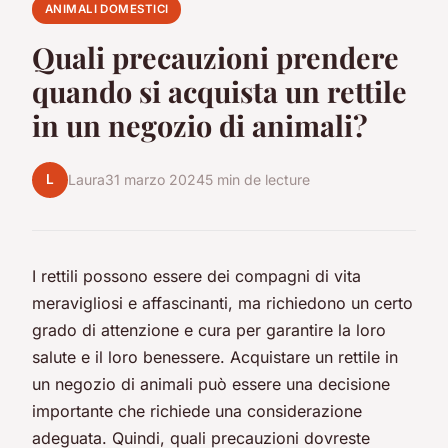
ANIMALI DOMESTICI
Quali precauzioni prendere
quando si acquista un rettile
in un negozio di animali?
L
Laura
31 marzo 2024
5 min de lecture
I rettili possono essere dei compagni di vita
meravigliosi e affascinanti, ma richiedono un certo
grado di attenzione e cura per garantire la loro
salute e il loro benessere. Acquistare un rettile in
un negozio di animali può essere una decisione
importante che richiede una considerazione
adeguata. Quindi, quali precauzioni dovreste