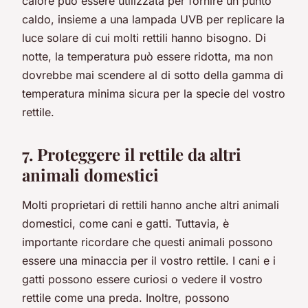
calore può essere utilizzata per fornire un punto
caldo, insieme a una lampada UVB per replicare la
luce solare di cui molti rettili hanno bisogno. Di
notte, la temperatura può essere ridotta, ma non
dovrebbe mai scendere al di sotto della gamma di
temperatura minima sicura per la specie del vostro
rettile.
7. Proteggere il rettile da altri
animali domestici
Molti proprietari di rettili hanno anche altri animali
domestici, come cani e gatti. Tuttavia, è
importante ricordare che questi animali possono
essere una minaccia per il vostro rettile. I cani e i
gatti possono essere curiosi o vedere il vostro
rettile come una preda. Inoltre, possono