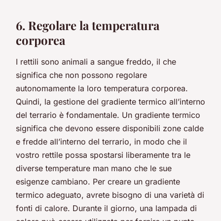
6. Regolare la temperatura
corporea
I rettili sono animali a sangue freddo, il che
significa che non possono regolare
autonomamente la loro temperatura corporea.
Quindi, la gestione del gradiente termico all’interno
del terrario è fondamentale.
Un gradiente termico
significa che devono essere disponibili zone calde
e fredde all’interno del terrario, in modo che il
vostro rettile possa spostarsi liberamente tra le
diverse temperature man mano che le sue
esigenze cambiano. Per creare un gradiente
termico adeguato, avrete bisogno di una varietà di
fonti di calore. Durante il giorno, una lampada di