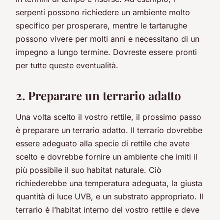
serpenti possono richiedere un ambiente molto
specifico per prosperare, mentre le tartarughe
possono vivere per molti anni e necessitano di un
impegno a lungo termine. Dovreste essere pronti
per tutte queste eventualità.
2. Preparare un terrario adatto
Una volta scelto il vostro rettile, il prossimo passo
è preparare un terrario adatto. Il terrario dovrebbe
essere adeguato alla specie di rettile che avete
scelto e dovrebbe fornire un ambiente che imiti il
più possibile il suo habitat naturale. Ciò
richiederebbe una temperatura adeguata, la giusta
quantità di luce UVB, e un substrato appropriato.
Il
terrario è l’habitat interno del vostro rettile e deve