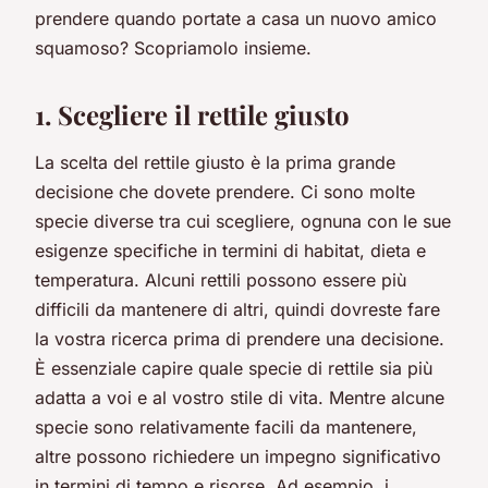
prendere quando portate a casa un nuovo amico
squamoso? Scopriamolo insieme.
1. Scegliere il rettile giusto
La scelta del rettile giusto è la prima grande
decisione che dovete prendere. Ci sono molte
specie diverse tra cui scegliere, ognuna con le sue
esigenze specifiche in termini di habitat, dieta e
temperatura. Alcuni rettili possono essere più
difficili da mantenere di altri, quindi dovreste fare
la vostra ricerca prima di prendere una decisione.
È essenziale capire quale specie di rettile sia più
adatta a voi e al vostro stile di vita. Mentre alcune
specie sono relativamente facili da mantenere,
altre possono richiedere un impegno significativo
in termini di tempo e risorse. Ad esempio, i