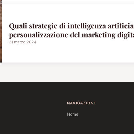
Quali strategie di intelligenza artific
personalizzazione del marketing digit
31 marzo 2024
NAVIGAZIONE
Home