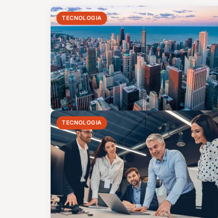
TECNOLOGIA
TECNOLOGIA